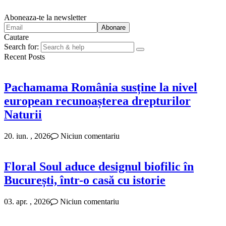
Aboneaza-te la newsletter
Cautare
Search for:
Recent Posts
Pachamama România susține la nivel
european recunoașterea drepturilor
Naturii
20. iun. , 2026
Niciun comentariu
Floral Soul aduce designul biofilic în
București, într-o casă cu istorie
03. apr. , 2026
Niciun comentariu