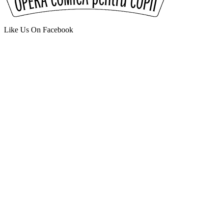
Like Us On Facebook