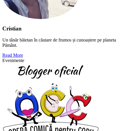
Cristian
Un tânăr băietan în căutare de frumos și cunoaștere pe planeta
Pământ.
Read More
Evenimente