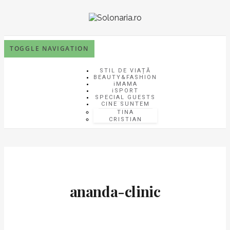
TOGGLE NAVIGATION
STIL DE VIAȚĂ
BEAUTY&FASHION
iMAMA
iSPORT
SPECIAL GUESTS
CINE SUNTEM
TINA
CRISTIAN
ananda-clinic