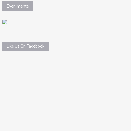
Evenimente
Like Us On Facebook