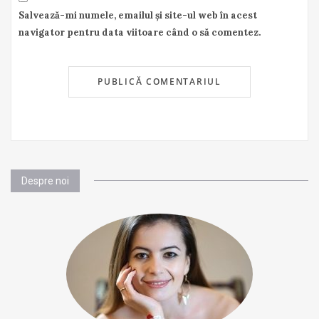
Salvează-mi numele, emailul și site-ul web în acest
navigator pentru data viitoare când o să comentez.
Despre noi