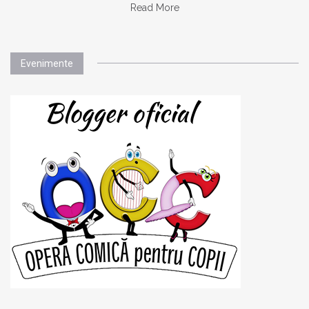
Read More
Evenimente