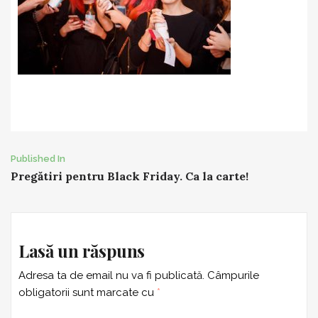
Post
Published In
Pregătiri pentru Black Friday. Ca la carte!
navigation
Lasă un răspuns
Adresa ta de email nu va fi publicată.
Câmpurile
obligatorii sunt marcate cu
*