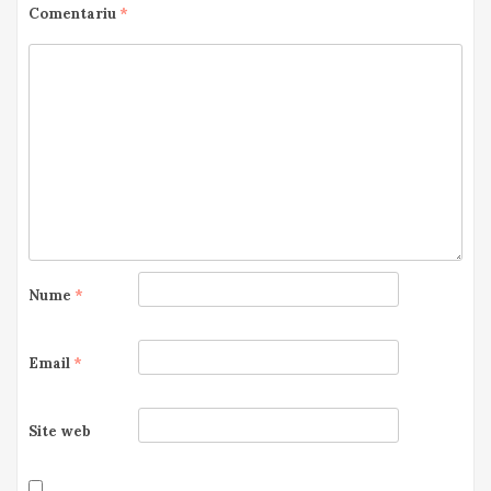
Comentariu
*
Nume
*
Email
*
Site web