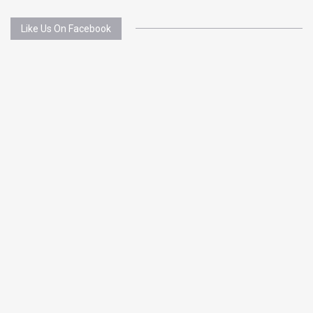
Like Us On Facebook