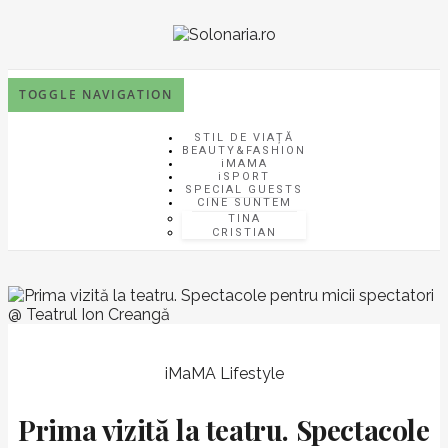
TOGGLE NAVIGATION
STIL DE VIAȚĂ
BEAUTY&FASHION
iMAMA
iSPORT
SPECIAL GUESTS
CINE SUNTEM
TINA
CRISTIAN
iMaMA
Lifestyle
Prima vizită la teatru. Spectacole