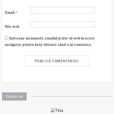
Email
*
Site web
Salvează-mi numele, emailul și site-ul web în acest
navigator pentru data viitoare când o să comentez.
Despre noi