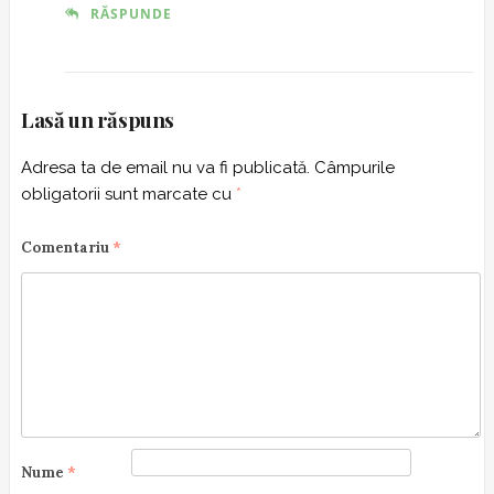
RĂSPUNDE
Lasă un răspuns
Adresa ta de email nu va fi publicată.
Câmpurile
obligatorii sunt marcate cu
*
Comentariu
*
Nume
*