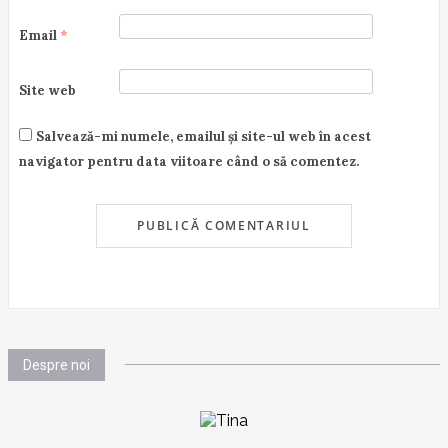
Email
*
Site web
Salvează-mi numele, emailul și site-ul web în acest
navigator pentru data viitoare când o să comentez.
Despre noi