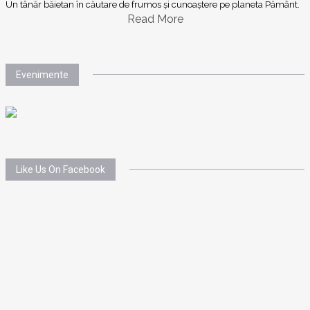
Un tânăr băietan în căutare de frumos și cunoaștere pe planeta Pământ.
Read More
Evenimente
Like Us On Facebook