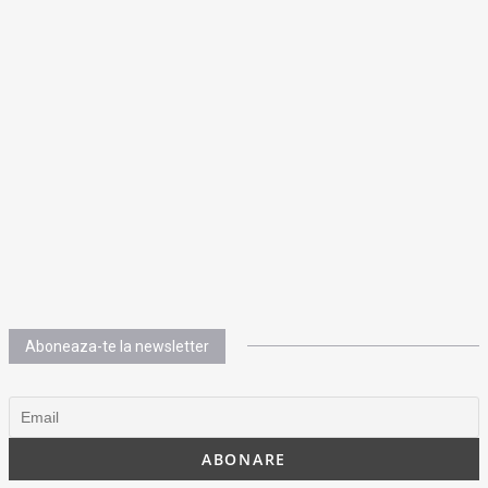
Aboneaza-te la newsletter