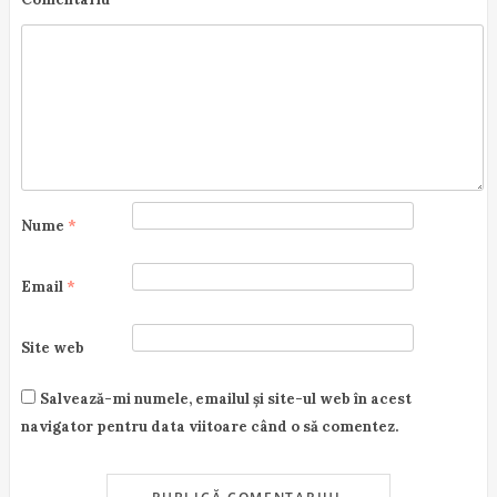
Nume
*
Email
*
Site web
Salvează-mi numele, emailul și site-ul web în acest
navigator pentru data viitoare când o să comentez.