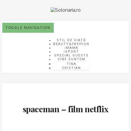
TOGGLE NAVIGATION
STIL DE VIAȚĂ
BEAUTY&FASHION
iMAMA
iSPORT
SPECIAL GUESTS
CINE SUNTEM
TINA
CRISTIAN
spaceman – film netflix