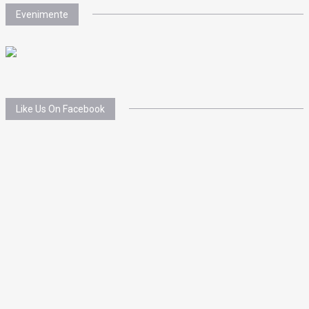
Evenimente
Like Us On Facebook