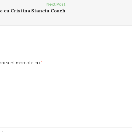
Next Post
e cu Cristina Stanciu Coach
rii sunt marcate cu
*