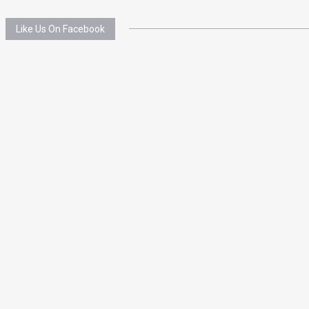
Like Us On Facebook