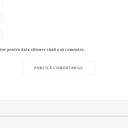
ator pentru data viitoare când o să comentez.