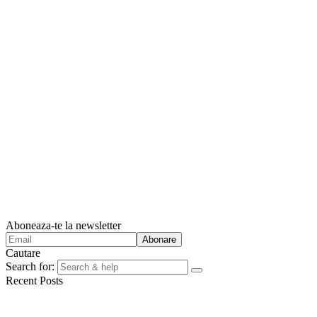
Aboneaza-te la newsletter
Cautare
Search for:
Recent Posts