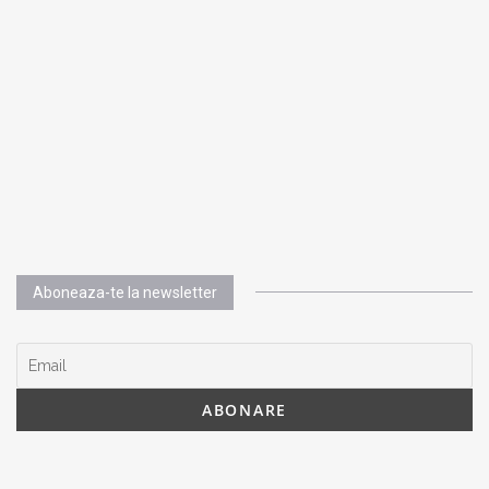
Aboneaza-te la newsletter