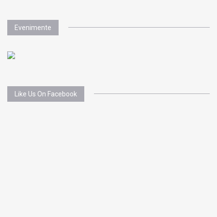
Evenimente
Like Us On Facebook