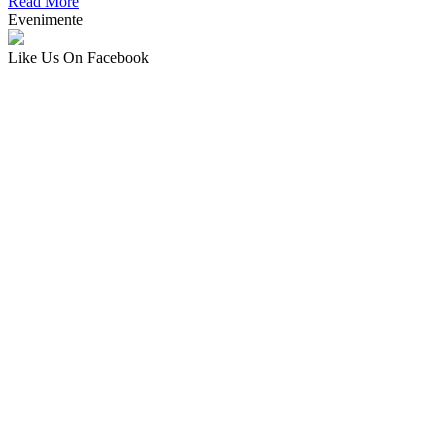
Read More
Evenimente
Like Us On Facebook