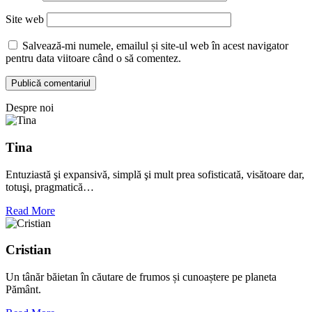
Site web
Salvează-mi numele, emailul și site-ul web în acest navigator
pentru data viitoare când o să comentez.
Despre noi
Tina
Entuziastă şi expansivă, simplă şi mult prea sofisticată, visătoare dar,
totuşi, pragmatică…
Read More
Cristian
Un tânăr băietan în căutare de frumos și cunoaștere pe planeta
Pământ.