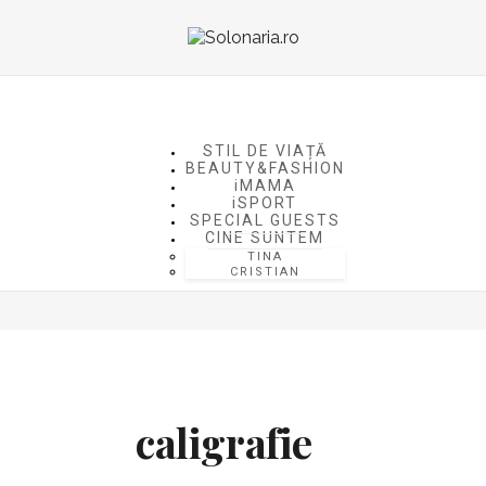
STIL DE VIAȚĂ
BEAUTY&FASHION
iMAMA
iSPORT
SPECIAL GUESTS
CINE SUNTEM
TINA
CRISTIAN
caligrafie