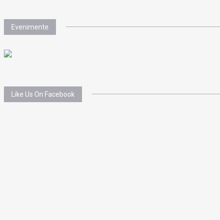
Evenimente
Like Us On Facebook