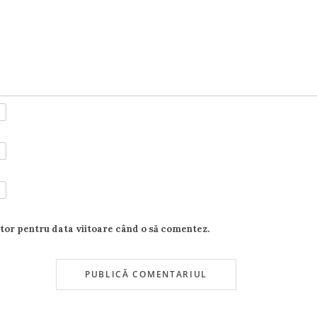
ator pentru data viitoare când o să comentez.