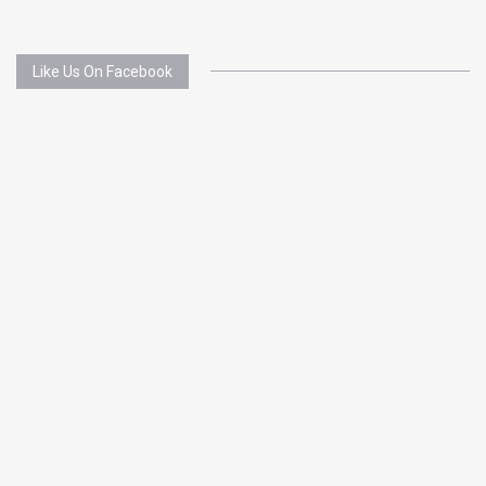
Like Us On Facebook