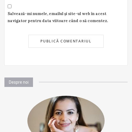
Salvează-mi numele, emailul și site-ul web în acest
navigator pentru data viitoare când o să comentez.
Despre noi