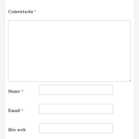
Comentariu
*
Nume
*
Email
*
Site web