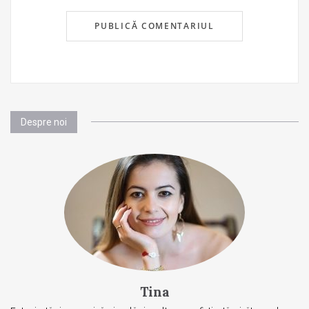
Despre noi
Tina