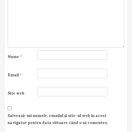
Nume
*
Email
*
Site web
Salvează-mi numele, emailul și site-ul web în acest
navigator pentru data viitoare când o să comentez.