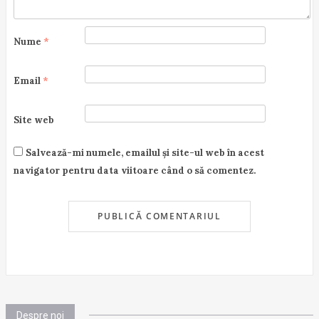
Nume
*
Email
*
Site web
Salvează-mi numele, emailul și site-ul web în acest
navigator pentru data viitoare când o să comentez.
Despre noi