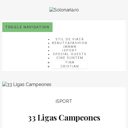
TOGGLE NAVIGATION
STIL DE VIAȚĂ
BEAUTY&FASHION
iMAMA
iSPORT
SPECIAL GUESTS
CINE SUNTEM
TINA
CRISTIAN
iSPORT
33 Ligas Campeones