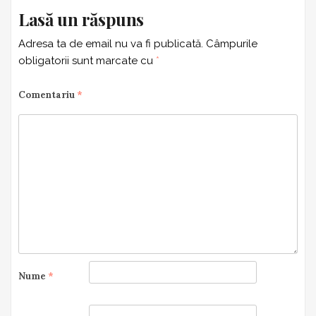
Lasă un răspuns
Adresa ta de email nu va fi publicată.
Câmpurile
obligatorii sunt marcate cu
*
Comentariu
*
Nume
*