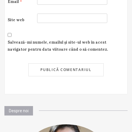
Email
*
Site web
Salvează-mi numele, emailul și site-ul web în acest
navigator pentru data viitoare când o să comentez.
Despre noi