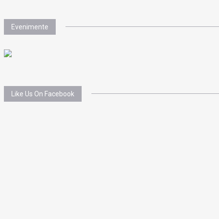
Evenimente
Like Us On Facebook