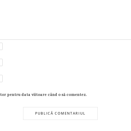
ator pentru data viitoare când o să comentez.