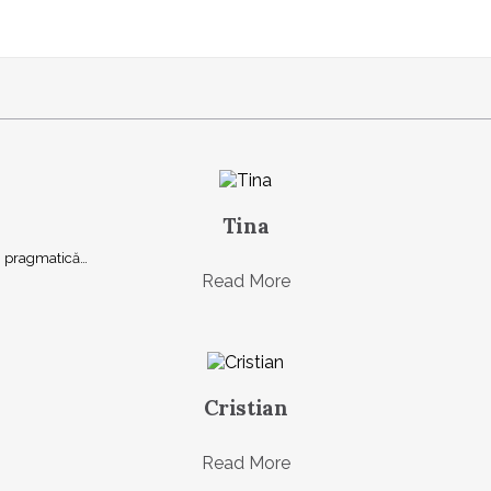
Tina
şi, pragmatică…
Read More
Cristian
Read More