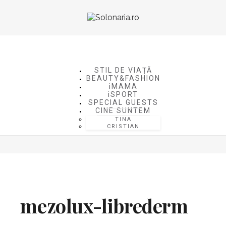
STIL DE VIAȚĂ
BEAUTY&FASHION
iMAMA
iSPORT
SPECIAL GUESTS
CINE SUNTEM
TINA
CRISTIAN
mezolux-librederm