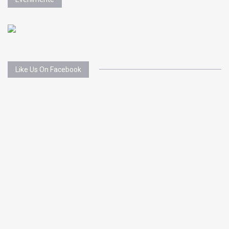
Like Us On Facebook