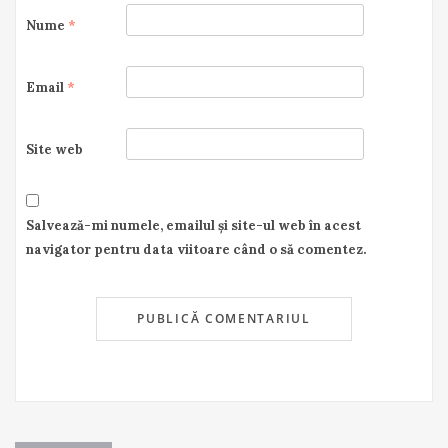
Nume
*
Email
*
Site web
Salvează-mi numele, emailul și site-ul web în acest
navigator pentru data viitoare când o să comentez.