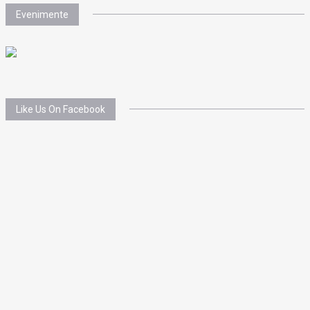
Evenimente
Like Us On Facebook