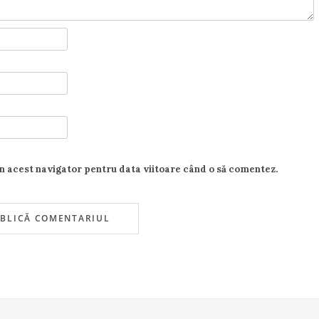
în acest navigator pentru data viitoare când o să comentez.