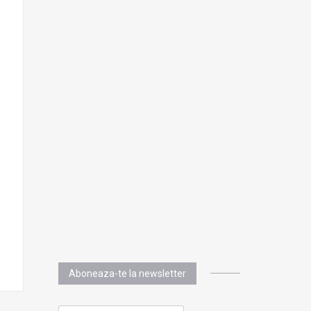
Aboneaza-te la newsletter