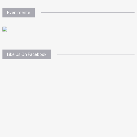
Evenimente
Like Us On Facebook