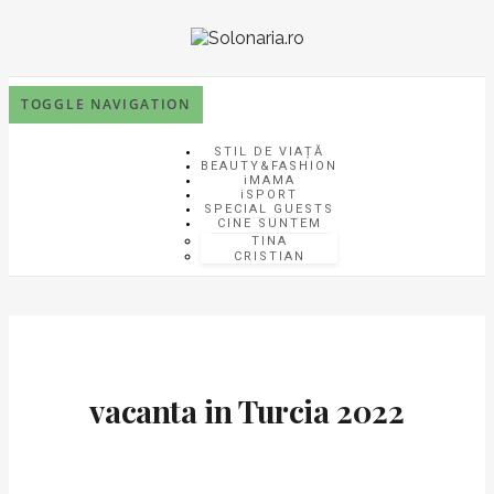
TOGGLE NAVIGATION
STIL DE VIAȚĂ
BEAUTY&FASHION
iMAMA
iSPORT
SPECIAL GUESTS
CINE SUNTEM
TINA
CRISTIAN
vacanta in Turcia 2022