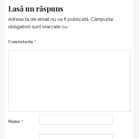
Lasă un răspuns
Adresa ta de email nu va fi publicată.
Câmpurile
obligatorii sunt marcate cu
*
Comentariu
*
Nume
*