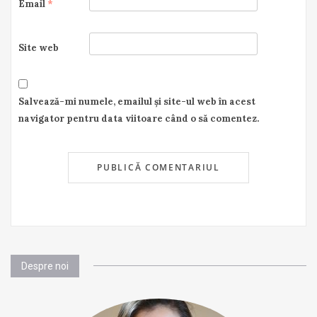
Email
*
Site web
Salvează-mi numele, emailul și site-ul web în acest
navigator pentru data viitoare când o să comentez.
Despre noi