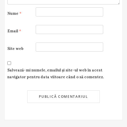
Nume
*
Email
*
Site web
Salvează-mi numele, emailul și site-ul web în acest
navigator pentru data viitoare când o să comentez.