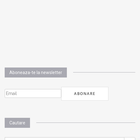
Aboneaza-te la newsletter
Cautare