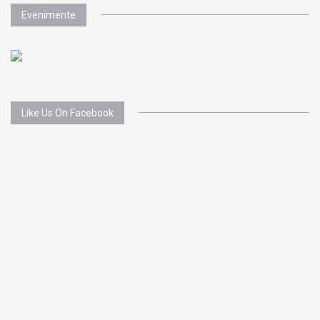
Evenimente
Like Us On Facebook