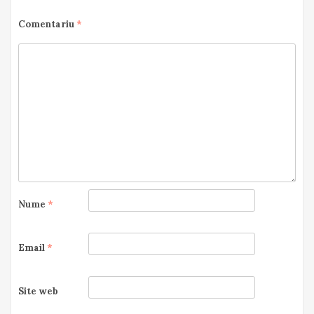
Comentariu
*
Nume
*
Email
*
Site web