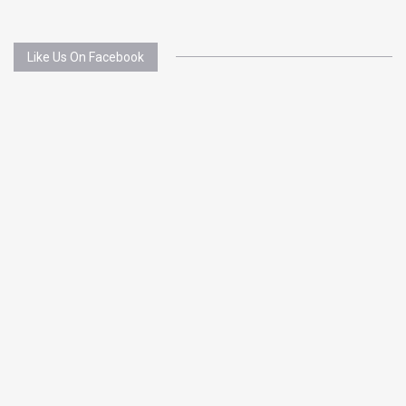
Like Us On Facebook