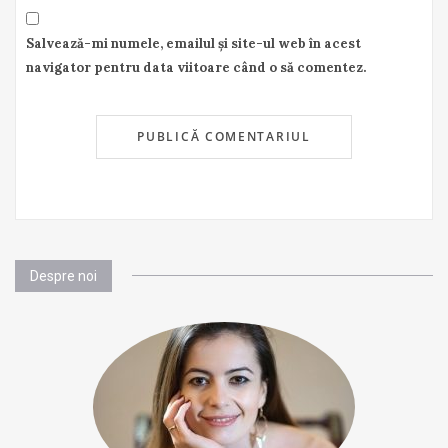
Salvează-mi numele, emailul și site-ul web în acest
navigator pentru data viitoare când o să comentez.
Despre noi