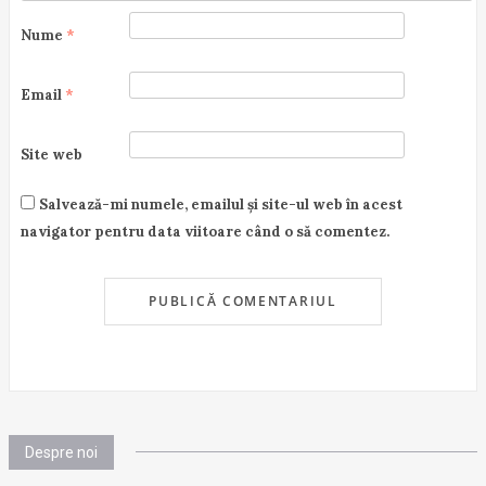
Nume
*
Email
*
Site web
Salvează-mi numele, emailul și site-ul web în acest
navigator pentru data viitoare când o să comentez.
Despre noi