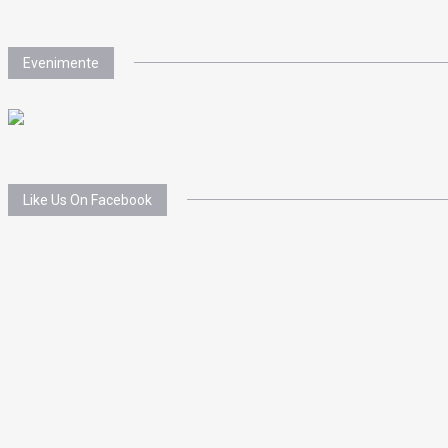
Evenimente
Like Us On Facebook