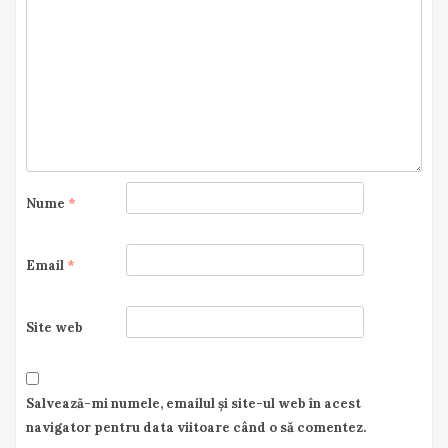
Nume
*
Email
*
Site web
Salvează-mi numele, emailul și site-ul web în acest
navigator pentru data viitoare când o să comentez.