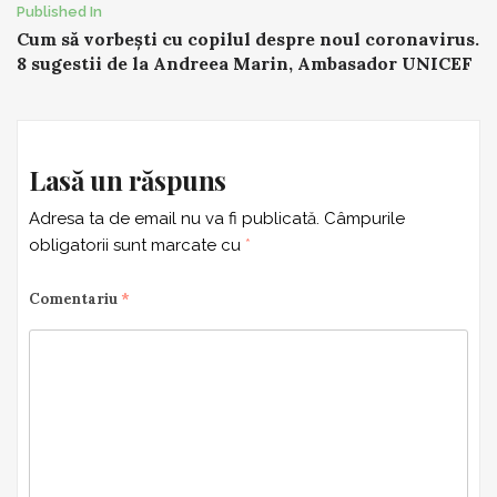
Post
Published In
Cum să vorbești cu copilul despre noul coronavirus.
navigation
8 sugestii de la Andreea Marin, Ambasador UNICEF
Lasă un răspuns
Adresa ta de email nu va fi publicată.
Câmpurile
obligatorii sunt marcate cu
*
Comentariu
*