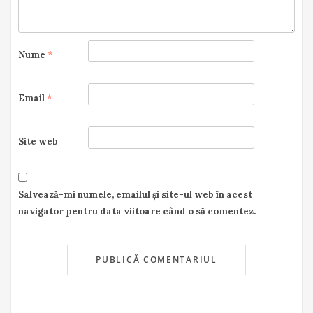
Nume
*
Email
*
Site web
Salvează-mi numele, emailul și site-ul web în acest
navigator pentru data viitoare când o să comentez.