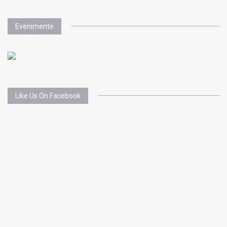
Evenimente
Like Us On Facebook