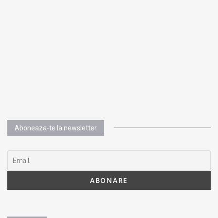
Aboneaza-te la newsletter