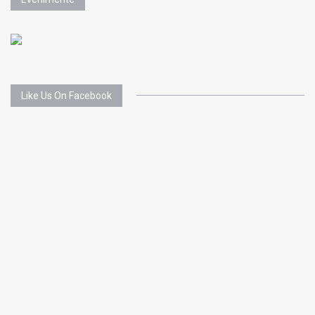
Like Us On Facebook