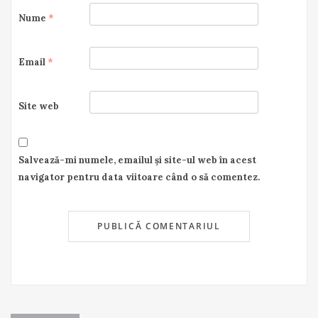
Nume
*
Email
*
Site web
Salvează-mi numele, emailul și site-ul web în acest
navigator pentru data viitoare când o să comentez.