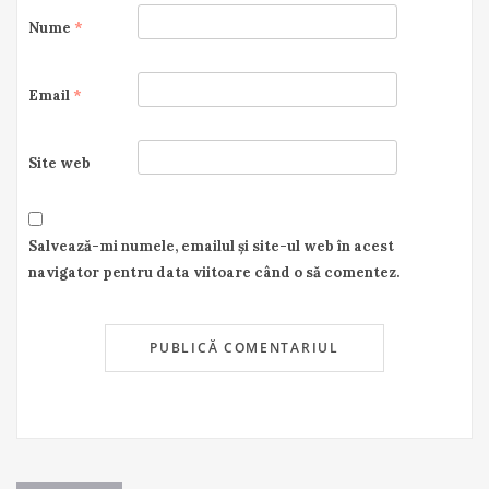
Nume
*
Email
*
Site web
Salvează-mi numele, emailul și site-ul web în acest
navigator pentru data viitoare când o să comentez.