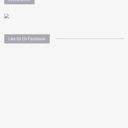
Like Us On Facebook