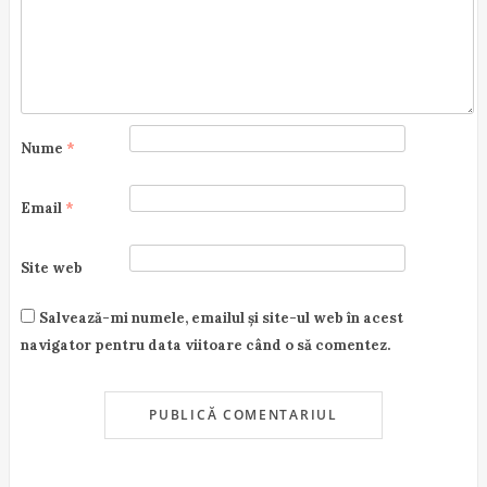
Nume
*
Email
*
Site web
Salvează-mi numele, emailul și site-ul web în acest
navigator pentru data viitoare când o să comentez.