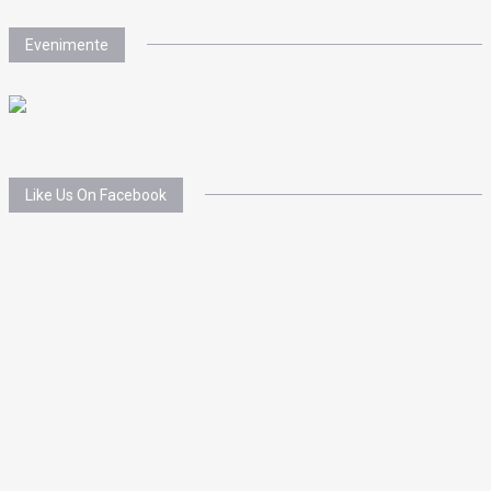
Evenimente
Like Us On Facebook