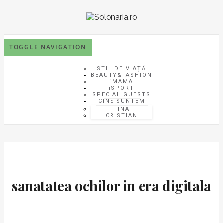
TOGGLE NAVIGATION
STIL DE VIAȚĂ
BEAUTY&FASHION
iMAMA
iSPORT
SPECIAL GUESTS
CINE SUNTEM
TINA
CRISTIAN
sanatatea ochilor in era digitala