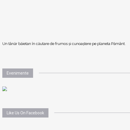
Un tânăr băietan în căutare de frumos și cunoaștere pe planeta Pământ.
Evenimente
Like Us On Facebook