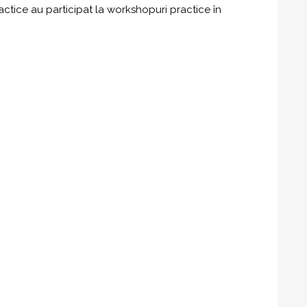
actice au participat la workshopuri practice în