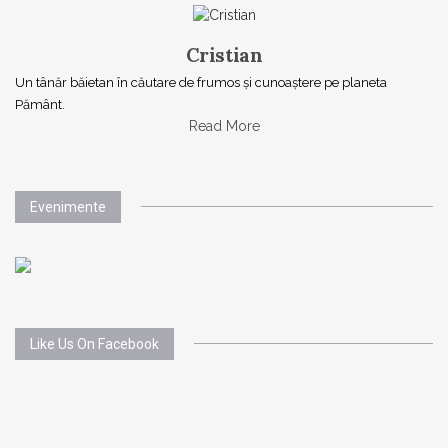
Cristian
Un tânăr băietan în căutare de frumos și cunoaștere pe planeta
Pământ.
Read More
Evenimente
Like Us On Facebook