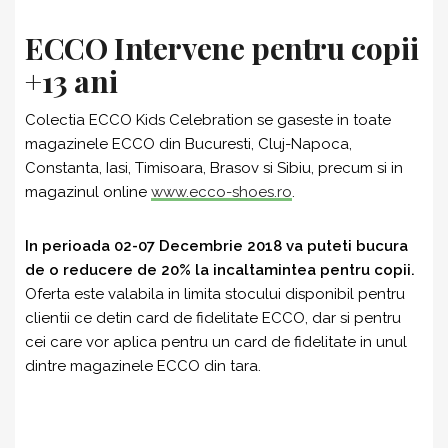
ECCO Intervene pentru copii
+13 ani
Colectia ECCO Kids Celebration se gaseste in toate
magazinele ECCO din Bucuresti, Cluj-Napoca,
Constanta, Iasi, Timisoara, Brasov si Sibiu, precum si in
magazinul online
www.ecco-shoes.ro
.
In perioada 02-07 Decembrie 2018 va puteti bucura
de o reducere de 20% la incaltamintea pentru copii.
Oferta este valabila in limita stocului disponibil pentru
clientii ce detin card de fidelitate ECCO, dar si pentru
cei care vor aplica pentru un card de fidelitate in unul
dintre magazinele ECCO din tara.