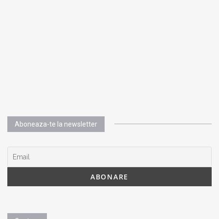
Aboneaza-te la newsletter