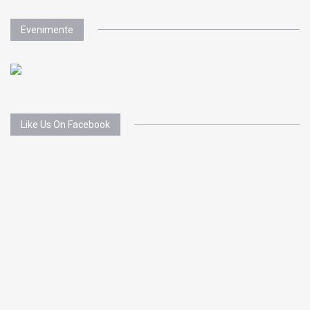
Evenimente
Like Us On Facebook