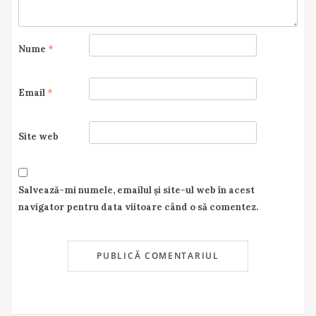
Nume
*
Email
*
Site web
Salvează-mi numele, emailul și site-ul web în acest
navigator pentru data viitoare când o să comentez.