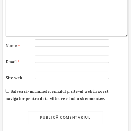
Nume
*
Email
*
Site web
Salvează-mi numele, emailul și site-ul web în acest
navigator pentru data viitoare când o să comentez.