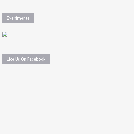
Evenimente
Like Us On Facebook