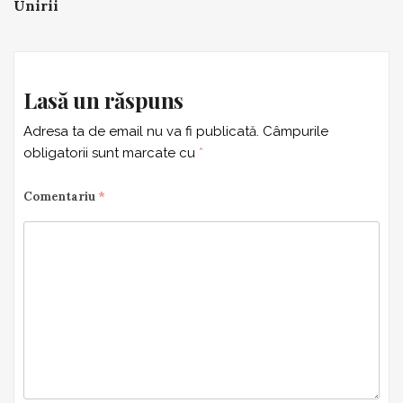
Unirii
Lasă un răspuns
Adresa ta de email nu va fi publicată.
Câmpurile
obligatorii sunt marcate cu
*
Comentariu
*