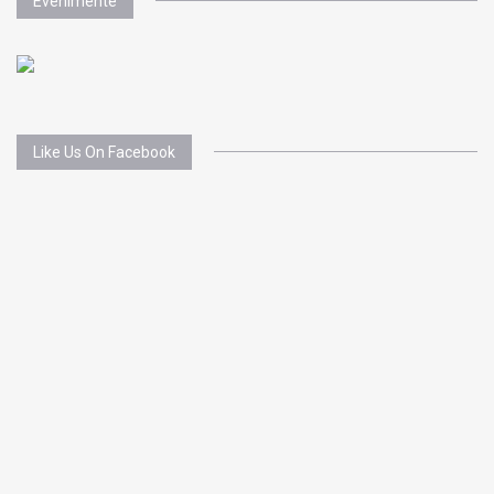
Evenimente
Like Us On Facebook