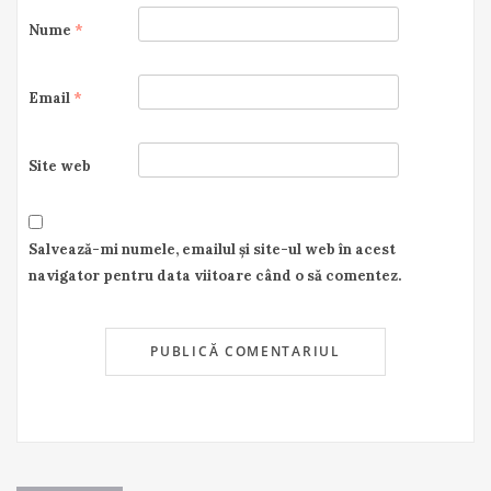
Nume
*
Email
*
Site web
Salvează-mi numele, emailul și site-ul web în acest
navigator pentru data viitoare când o să comentez.