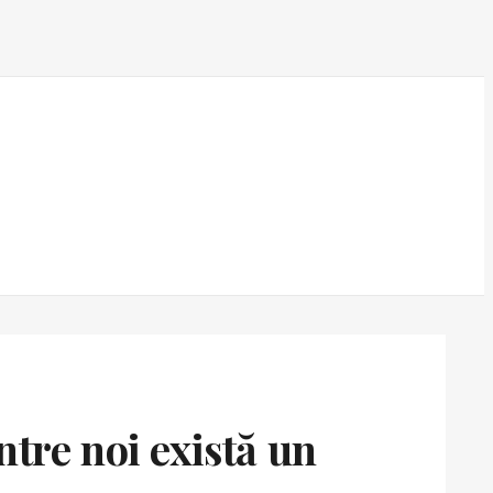
tre noi există un