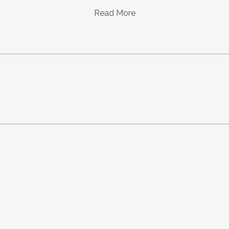
Read More