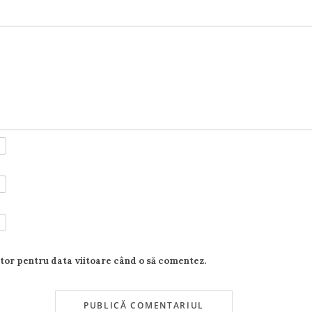
ator pentru data viitoare când o să comentez.