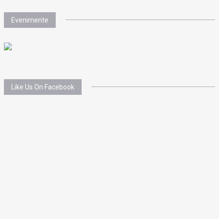
Evenimente
Like Us On Facebook