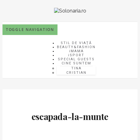
TOGGLE NAVIGATION
STIL DE VIAȚĂ
BEAUTY&FASHION
iMAMA
iSPORT
SPECIAL GUESTS
CINE SUNTEM
TINA
CRISTIAN
escapada-la-munte