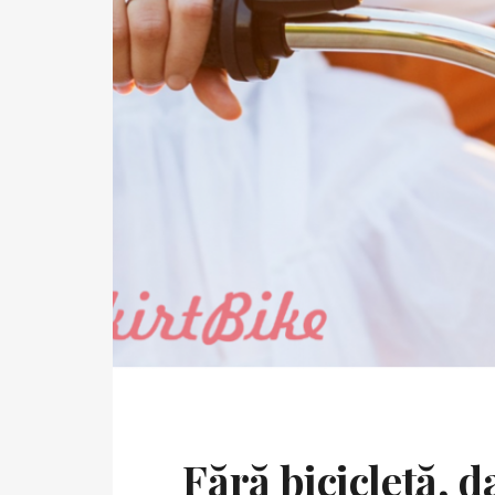
Fără bicicletă, d