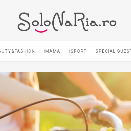
AUTY&FASHION
iMAMA
iSPORT
SPECIAL GUES