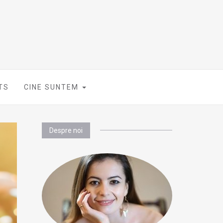
TS
CINE SUNTEM
Despre noi