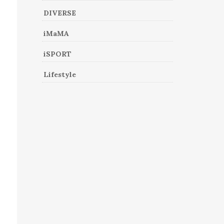
DIVERSE
iMaMA
iSPORT
Lifestyle