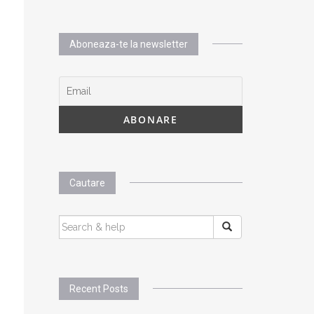
Aboneaza-te la newsletter
Cautare
SEARCH
FOR:
Recent Posts