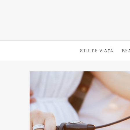
STIL DE VIAȚĂ
BE