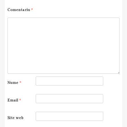
Comentariu
*
Nume
*
Email
*
Site web