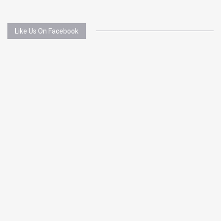
Like Us On Facebook