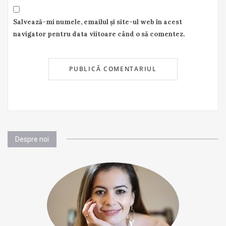
Salvează-mi numele, emailul și site-ul web în acest
navigator pentru data viitoare când o să comentez.
Despre noi