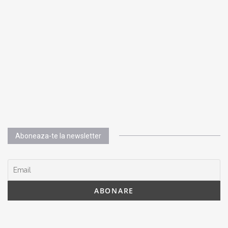
Aboneaza-te la newsletter