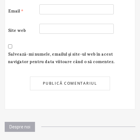
Email
*
Site web
Salvează-mi numele, emailul și site-ul web în acest
navigator pentru data viitoare când o să comentez.
Despre noi