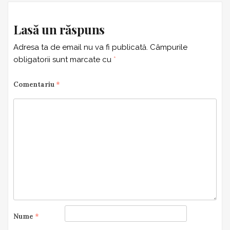
Lasă un răspuns
Adresa ta de email nu va fi publicată.
Câmpurile
obligatorii sunt marcate cu
*
Comentariu
*
Nume
*