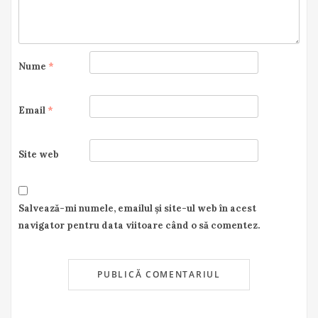
Nume
*
Email
*
Site web
Salvează-mi numele, emailul și site-ul web în acest
navigator pentru data viitoare când o să comentez.