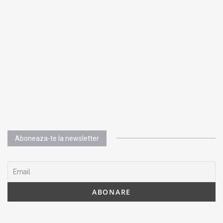
Aboneaza-te la newsletter