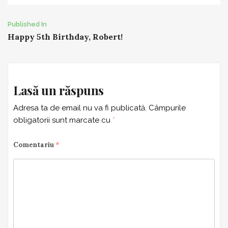
Post
Published In
Happy 5th Birthday, Robert!
navigation
Lasă un răspuns
Adresa ta de email nu va fi publicată.
Câmpurile
obligatorii sunt marcate cu
*
Comentariu
*