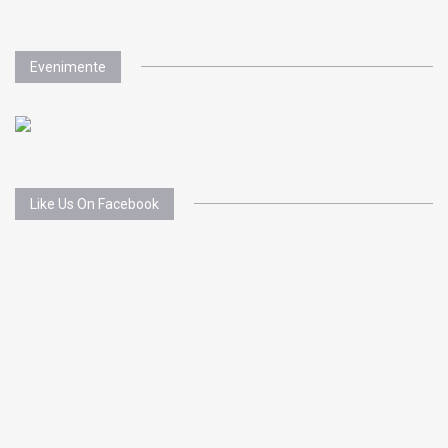
Evenimente
Like Us On Facebook