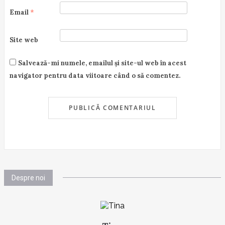
Email
*
Site web
Salvează-mi numele, emailul și site-ul web în acest
navigator pentru data viitoare când o să comentez.
Despre noi