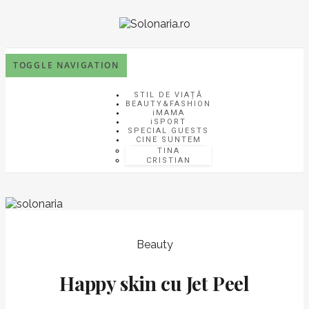
TOGGLE NAVIGATION
STIL DE VIAȚĂ
BEAUTY&FASHION
iMAMA
iSPORT
SPECIAL GUESTS
CINE SUNTEM
TINA
CRISTIAN
Beauty
Happy skin cu Jet Peel