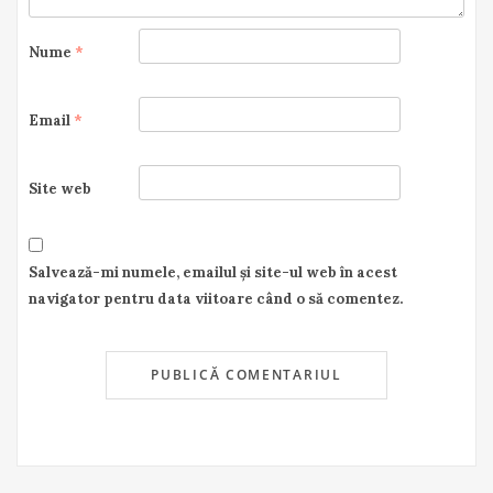
Nume
*
Email
*
Site web
Salvează-mi numele, emailul și site-ul web în acest
navigator pentru data viitoare când o să comentez.