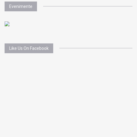
Evenimente
Like Us On Facebook