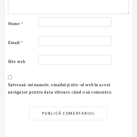
Nume
*
Email
*
Site web
Salvează-mi numele, emailul și site-ul web în acest
navigator pentru data viitoare când o să comentez.