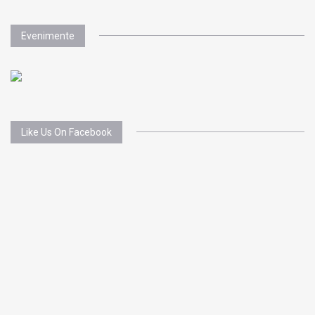
Evenimente
Like Us On Facebook