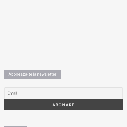
Aboneaza-te la newsletter