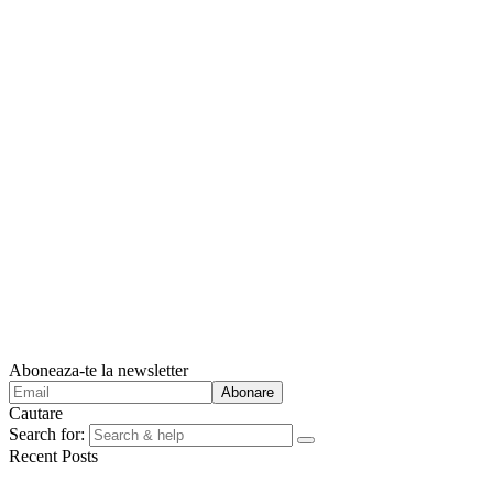
Aboneaza-te la newsletter
Cautare
Search for:
Recent Posts