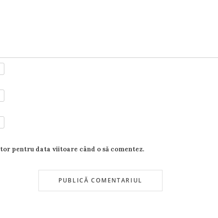
ator pentru data viitoare când o să comentez.