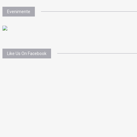
Evenimente
Like Us On Facebook