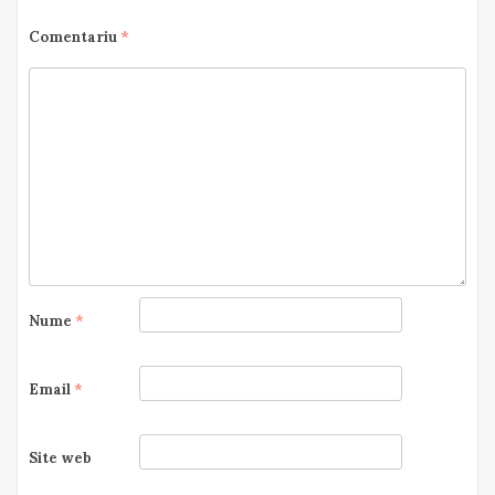
Comentariu
*
Nume
*
Email
*
Site web