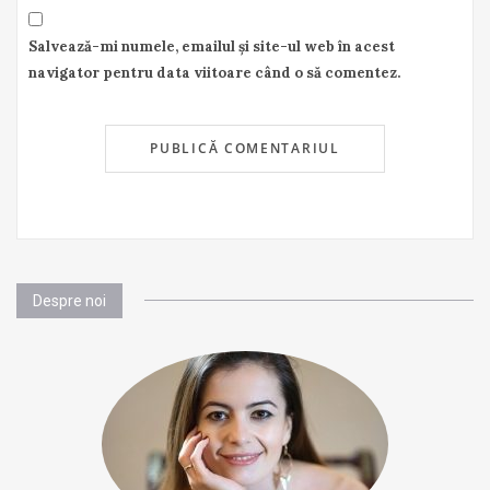
Salvează-mi numele, emailul și site-ul web în acest
navigator pentru data viitoare când o să comentez.
Despre noi