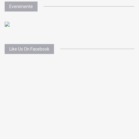
Evenimente
Like Us On Facebook