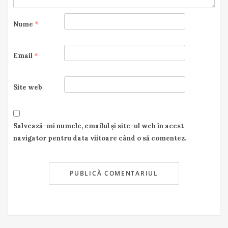
Nume
*
Email
*
Site web
Salvează-mi numele, emailul și site-ul web în acest
navigator pentru data viitoare când o să comentez.