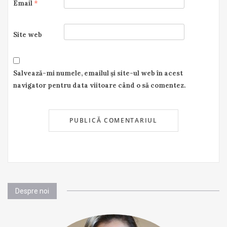
Email
*
Site web
Salvează-mi numele, emailul și site-ul web în acest
navigator pentru data viitoare când o să comentez.
Despre noi