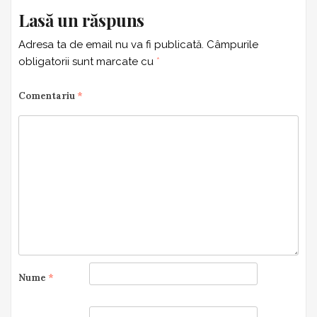
Lasă un răspuns
Adresa ta de email nu va fi publicată.
Câmpurile
obligatorii sunt marcate cu
*
Comentariu
*
Nume
*